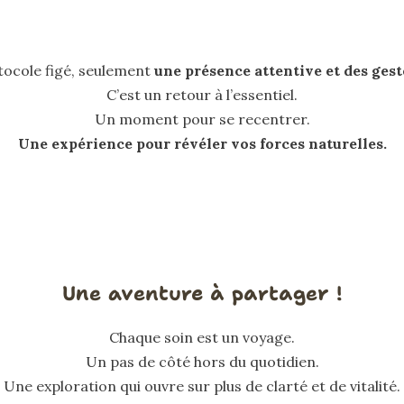
tocole figé, seulement
une présence attentive et des gest
C’est un retour à l’essentiel.
Un moment pour se recentrer.
Une expérience pour révéler vos forces naturelles.
Une aventure à partager !
Chaque soin est un voyage.
Un pas de côté hors du quotidien.
Une exploration qui ouvre sur plus de clarté et de vitalité.