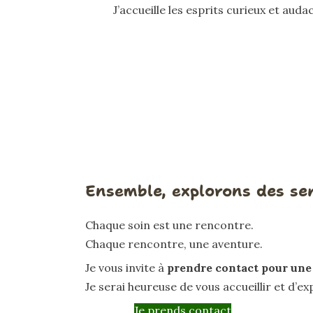
J’accueille les esprits curieux et aud
Ensemble, explorons des sent
Chaque soin est une rencontre.
Chaque rencontre, une aventure.
Je vous invite à
prendre contact pour une
Je serai heureuse de vous accueillir et d’ex
Je prends contact