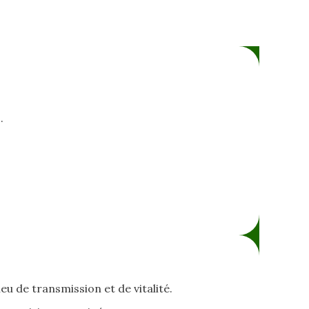
.
 de transmission et de vitalité.