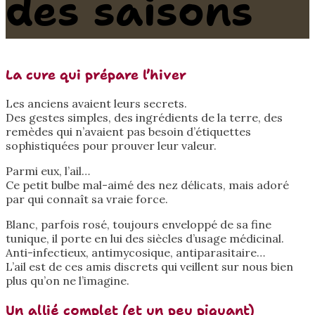
des saisons
La cure qui prépare l’hiver
Les anciens avaient leurs secrets.
Des gestes simples, des ingrédients de la terre, des
remèdes qui n’avaient pas besoin d’étiquettes
sophistiquées pour prouver leur valeur.
Parmi eux, l’ail…
Ce petit bulbe mal-aimé des nez délicats, mais adoré
par qui connaît sa vraie force.
Blanc, parfois rosé, toujours enveloppé de sa fine
tunique, il porte en lui des siècles d’usage médicinal.
Anti-infectieux, antimycosique, antiparasitaire…
L’ail est de ces amis discrets qui veillent sur nous bien
plus qu’on ne l’imagine.
Un allié complet (et un peu piquant)