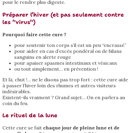
pour le rendre plus digeste.
Préparer l’hiver (et pas seulement contre
les “virus”)
Pourquoi faire cette cure ?
pour soutenir ton corps s’il est un peu “encrassé”
pour aider en cas d’excès pondéral ou de bilans
sanguins en alerte rouge
pour apaiser spasmes intestinaux et vésicaux
ou tout simplement… en prévention !
Et là, chut !… ne le disons pas trop fort : cette cure aide
à passer l’hiver loin des rhumes et autres visiteurs
indésirables.
Existent-ils vraiment ? Grand sujet… On en parlera au
coin du feu.
Le rituel de la lune
Cette cure se fait
chaque jour de pleine lune et de