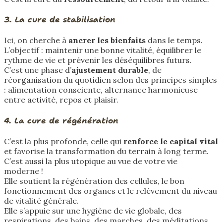
3. La cure de stabilisation
Ici, on cherche à
ancrer les bienfaits
dans le temps.
L’objectif : maintenir une bonne vitalité, équilibrer le
rythme de vie et prévenir les déséquilibres futurs.
C’est une phase d’
ajustement durable
, de
réorganisation du quotidien selon des principes simples
: alimentation consciente, alternance harmonieuse
entre activité, repos et plaisir.
4. La cure de régénération
C’est la plus profonde, celle qui
renforce le capital vital
et favorise la transformation du terrain à long terme.
C’est aussi la plus utopique au vue de votre vie
moderne !
Elle soutient la régénération des cellules, le bon
fonctionnement des organes et le relèvement du niveau
de vitalité générale.
Elle s’appuie sur une hygiène de vie globale, des
respirations, des bains, des marches, des méditations,