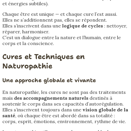
et énergies subtiles).
Chaque être est unique — et chaque cure l’est aussi.
Elles ne s’additionnent pas, elles se répondent.
Elles s’inscrivent dans une
logique de cycles
: nettoyer,
réparer, harmoniser.
C’est un dialogue entre la nature et l’humain, entre le
corps et la conscience.
Cures et Techniques en
Naturopathie
Une approche globale et vivante
En naturopathie, les cures ne sont pas des traitements
mais
des accompagnements naturels
destinés à
soutenir le corps dans ses capacités d’autorégulation.
Elles s’inscrivent toujours dans une
vision globale de la
santé
, où chaque être est abordé dans sa totalité :
corps, esprit, émotions, environnement, rythme de vie.