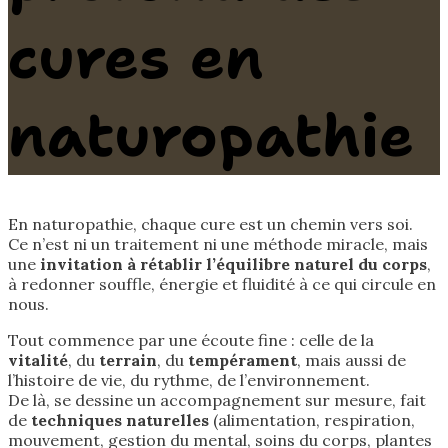
cures en
naturopathie
En naturopathie, chaque cure est un chemin vers soi.
Ce n’est ni un traitement ni une méthode miracle, mais
une
invitation à rétablir l’équilibre naturel du corps
,
à redonner souffle, énergie et fluidité à ce qui circule en
nous.
Tout commence par une écoute fine : celle de la
vitalité
, du
terrain
, du
tempérament
, mais aussi de
l’histoire de vie, du rythme, de l’environnement.
De là, se dessine un accompagnement sur mesure, fait
de
techniques naturelles
(alimentation, respiration,
mouvement, gestion du mental, soins du corps, plantes