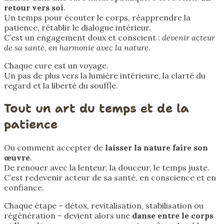
retour vers soi
.
Un temps pour écouter le corps, réapprendre la
patience, rétablir le dialogue intérieur.
C’est un engagement doux et conscient :
devenir acteur
de sa santé, en harmonie avec la nature.
Chaque cure est un voyage.
Un pas de plus vers la lumière intérieure, la clarté du
regard et la liberté du souffle.
Tout
un art du temps et de la
patience
Ou comment accepter de
laisser la nature faire son
œuvre
.
De renouer avec la lenteur, la douceur, le temps juste.
C’est redevenir acteur de sa santé, en conscience et en
confiance.
Chaque étape – détox, revitalisation, stabilisation ou
régénération – devient alors une
danse entre le corps