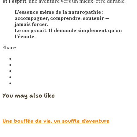
et l’esprit
, une aventure vers un mieux-être durable.
L’essence même de la naturopathie :
accompagner, comprendre, soutenir —
jamais forcer.
Le corps sait. Il demande simplement qu’on
l’écoute.
Share
You may also like
Une bouffée de vie, un souffle d'aventure