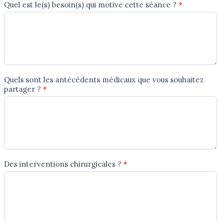
Quel est le(s) besoin(s) qui motive cette séance ?
*
Quels sont les antécédents médicaux que vous souhaitez
partager ?
*
Des interventions chirurgicales ?
*