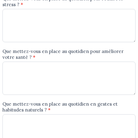
stress ?
*
Que mettez-vous en place au quotidien pour améliorer
votre santé ?
*
Que mettez-vous en place au quotidien en gestes et
habitudes naturels ?
*