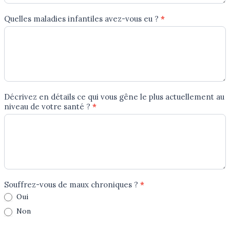
Quelles maladies infantiles avez-vous eu ?
*
Décrivez en détails ce qui vous gêne le plus actuellement au
niveau de votre santé ?
*
Souffrez-vous de maux chroniques ?
*
Oui
Non