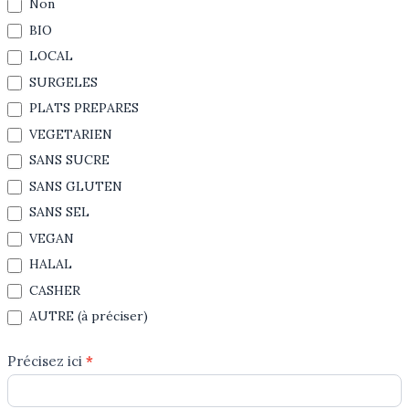
Non
BIO
LOCAL
SURGELES
PLATS PREPARES
VEGETARIEN
SANS SUCRE
SANS GLUTEN
SANS SEL
VEGAN
HALAL
CASHER
AUTRE (à préciser)
Précisez ici
*