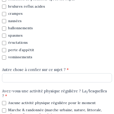
brulures reflux acides
crampes
nausées
ballonnements
spasmes
éructations
perte d’appétit
vomissements
Autre chose à confier sur ce sujet ?
*
Avez-vous une activité physique régulière ? La/lesquelles
?
*
Aucune activité physique régulière pour le moment
Marche & randonnée (marche urbaine, nature, littorale,