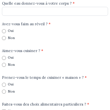
Quelle eau donnez-vous à votre corps ?
*
Avez-vous faim au réveil ?
*
Oui
Non
Aimez-vous cuisiner ?
*
Oui
Non
Prenez-vous le temps de cuisiner « maison » ?
*
Oui
Non
Faites-vous des choix alimentaires particuliers ?
*