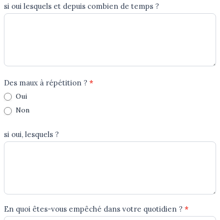
si oui lesquels et depuis combien de temps ?
Des maux à répétition ?
*
Oui
Non
si oui, lesquels ?
En quoi êtes-vous empêché dans votre quotidien ?
*