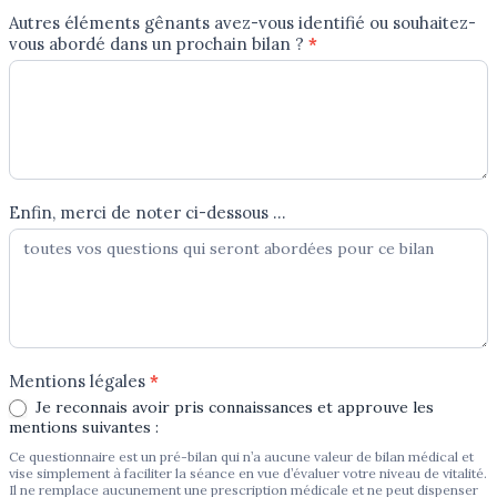
Autres éléments gênants avez-vous identifié ou souhaitez-
vous abordé dans un prochain bilan ?
*
Enfin, merci de noter ci-dessous ...
Mentions légales
*
Je reconnais avoir pris connaissances et approuve les
mentions suivantes :
Ce questionnaire est un pré-bilan qui n’a aucune valeur de bilan médical et
vise simplement à faciliter la séance en vue d’évaluer votre niveau de vitalité.
Il ne remplace aucunement une prescription médicale et ne peut dispenser