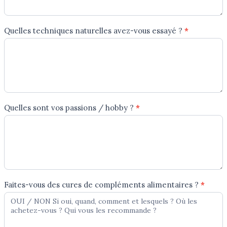
Quelles techniques naturelles avez-vous essayé ?
*
Quelles sont vos passions / hobby ?
*
Faites-vous des cures de compléments alimentaires ?
*