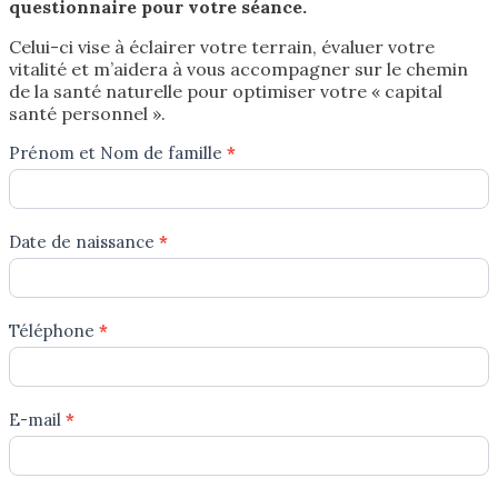
questionnaire pour votre séance.
Celui-ci vise à éclairer votre terrain, évaluer votre
vitalité et m’aidera à vous accompagner sur le chemin
de la santé naturelle pour optimiser votre « capital
santé personnel ».
Questionnaire
Prénom et Nom de famille
*
préparatoire
Date de naissance
*
Téléphone
*
E-mail
*