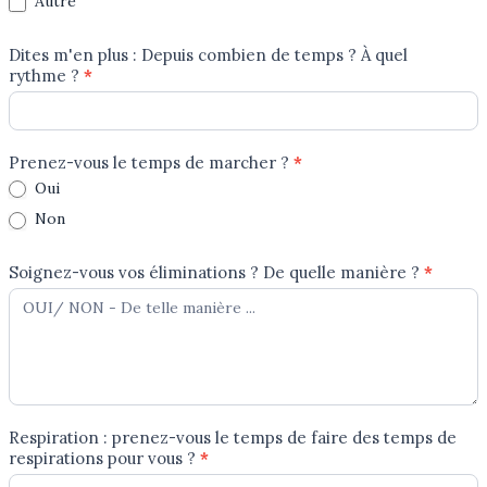
Autre
Dites m'en plus : Depuis combien de temps ? À quel
rythme ?
*
Prenez-vous le temps de marcher ?
*
Oui
Non
Soignez-vous vos éliminations ? De quelle manière ?
*
Respiration : prenez-vous le temps de faire des temps de
respirations pour vous ?
*