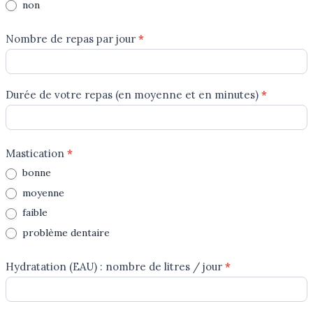
non
Nombre de repas par jour
*
Durée de votre repas (en moyenne et en minutes)
*
Mastication
*
bonne
moyenne
faible
problème dentaire
Hydratation (EAU) : nombre de litres / jour
*