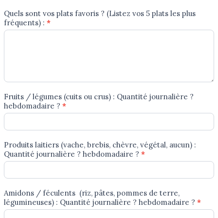
Quels sont vos plats favoris ? (Listez vos 5 plats les plus
fréquents) :
*
Fruits / légumes (cuits ou crus) : Quantité journalière ?
hebdomadaire ?
*
Produits laitiers (vache, brebis, chèvre, végétal, aucun) :
Quantité journalière ? hebdomadaire ?
*
Amidons / féculents (riz, pâtes, pommes de terre,
légumineuses) : Quantité journalière ? hebdomadaire ?
*