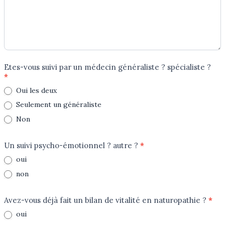
Etes-vous suivi par un médecin généraliste ? spécialiste ?
*
Oui les deux
Seulement un généraliste
Non
Un suivi psycho-émotionnel ? autre ?
*
oui
non
Avez-vous déjà fait un bilan de vitalité en naturopathie ?
*
oui