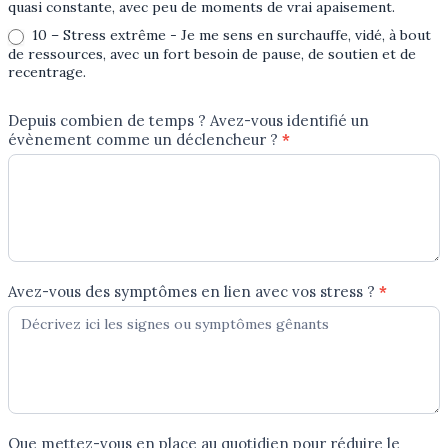
quasi constante, avec peu de moments de vrai apaisement.
10 – Stress extrême - Je me sens en surchauffe, vidé, à bout
de ressources, avec un fort besoin de pause, de soutien et de
recentrage.
Depuis combien de temps ? Avez-vous identifié un
évènement comme un déclencheur ?
*
Avez-vous des symptômes en lien avec vos stress ?
*
Que mettez-vous en place au quotidien pour réduire le