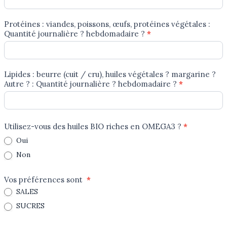
Protéines : viandes, poissons, œufs, protéines végétales :
Quantité journalière ? hebdomadaire ?
*
Lipides : beurre (cuit / cru), huiles végétales ? margarine ?
Autre ? : Quantité journalière ? hebdomadaire ?
*
Utilisez-vous des huiles BIO riches en OMEGA3 ?
*
Oui
Non
Vos préférences sont
*
SALES
SUCRES