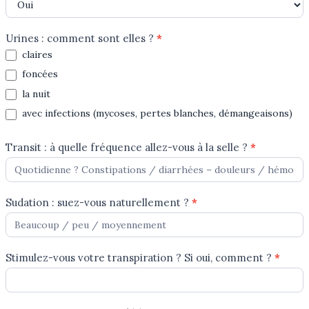
Urines : comment sont elles ?
*
claires
foncées
la nuit
avec infections (mycoses, pertes blanches, démangeaisons)
Transit : à quelle fréquence allez-vous à la selle ?
*
Sudation : suez-vous naturellement ?
*
Stimulez-vous votre transpiration ? Si oui, comment ?
*