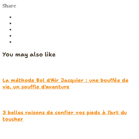
Share
You may also like
La méthode Bol d'Air Jacquier : une bouffée de
vie, un souffle d'aventure
3 belles raisons de confier vos pieds à l’art du
toucher