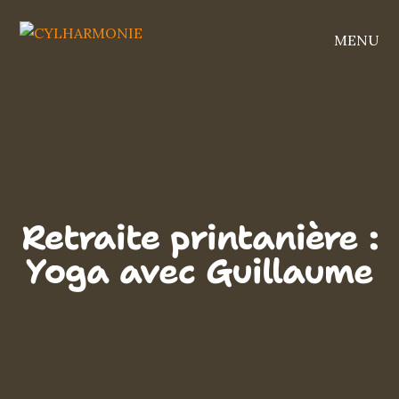
MENU
Retraite printanière :
Yoga avec Guillaume