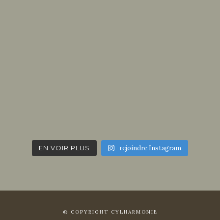
EN VOIR PLUS
rejoindre Instagram
© COPYRIGHT CYLHARMONIE