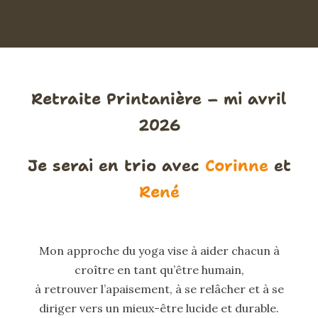
Retraite Printanière – mi avril
2026
Je serai en trio avec
Corinne
et
René
Mon approche du yoga vise à aider chacun à
croître en tant qu’être humain,
à retrouver l’apaisement, à se relâcher et à se
diriger vers un mieux-être lucide et durable.