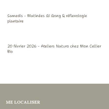
Samedis - Matinées Gi Gong & réflexologie
plantaire
20 février 2026 - Ateliers Naturo chez Mon Cellier
Bio
ME LOCALISER