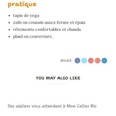
pratique
tapis de yoga
zafu ou coussin assez ferme et épais
vêtements confortables et chauds
plaid ou couverture.
SHARE
YOU MAY ALSO LIKE
Des ateliers vous attendent à Mon Cellier Bio