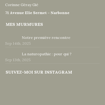
Corinne Géray Gié
71 Avenue Elie Sermet – Narbonne
MES MURMURES
Notre première rencontre
Sep 14th, 2025
La naturopathie : pour qui ?
Sep 13th, 2025
SUIVEZ-MOI SUR INSTAGRAM