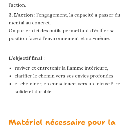
l’action.
3. L’action
: l’engagement, la capacité à passer du
mental au concret.
On parlera ici des outils permettant d’édifier sa
position face à l’environnement et soi-même.
L’objectif final
:
raviver et entretenir la flamme intérieure,
clarifier le chemin vers ses envies profondes
et cheminer, en conscience, vers un mieux-être
solide et durable.
Matériel nécessaire pour la