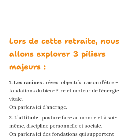
Lors de cette retraite, nous
allons explorer 3 piliers
majeurs :
1. Les racines
: rêves, objectifs, raison d’être –
fondations du bien-être et moteur de l’énergie
vitale.
On parlera ici d’ancrage.
2. L’attitude
: posture face au monde et à soi-
même, discipline personnelle et sociale.
On parlera ici des fondations qui supportent