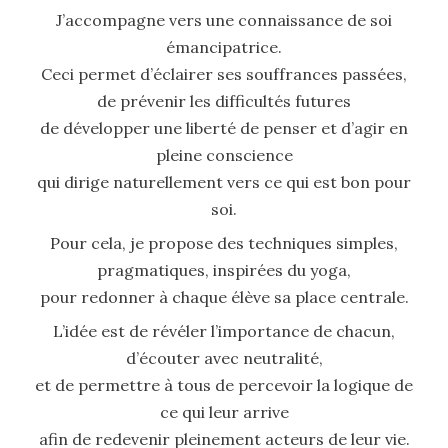
J’accompagne vers une connaissance de soi
émancipatrice.
Ceci permet d’éclairer ses souffrances passées,
de prévenir les difficultés futures
de développer une liberté de penser et d’agir en
pleine conscience
qui dirige naturellement vers ce qui est bon pour
soi.
Pour cela, je propose des techniques simples,
pragmatiques, inspirées du yoga,
pour redonner à chaque élève sa place centrale.
L’idée est de révéler l’importance de chacun,
d’écouter avec neutralité,
et de permettre à tous de percevoir la logique de
ce qui leur arrive
afin de redevenir pleinement acteurs de leur vie.