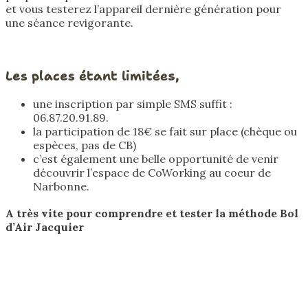
et vous testerez l’appareil dernière génération pour
une séance revigorante.
Les places étant limitées,
une inscription par simple SMS suffit :
06.87.20.91.89.
la participation de 18€ se fait sur place (chèque ou
espèces, pas de CB)
c’est également une belle opportunité de venir
découvrir l’espace de CoWorking au coeur de
Narbonne.
A très vite pour comprendre et tester la méthode Bol
d’Air Jacquier