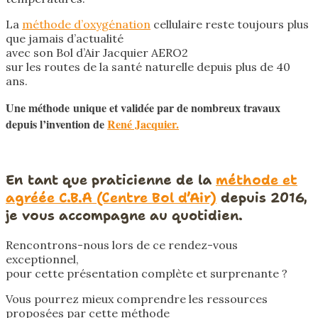
La
méthode d’oxygénation
cellulaire reste toujours plus
que jamais d’actualité
avec son Bol d’Air Jacquier AERO2
sur les routes de la santé naturelle depuis plus de 40
ans.
Une méthode unique et validée par de nombreux travaux
depuis l’invention de
René Jacquier.
En tant que praticienne de la
méthode et
agréée C.B.A (Centre Bol d’Air)
depuis 2016,
je vous accompagne au quotidien.
Rencontrons-nous lors de ce rendez-vous
exceptionnel,
pour cette présentation complète et surprenante ?
Vous pourrez mieux comprendre les ressources
proposées par cette méthode