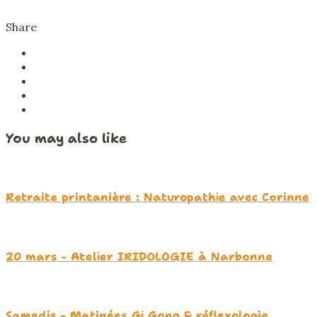
Share
You may also like
Retraite printanière : Naturopathie avec Corinne
20 mars - Atelier IRIDOLOGIE à Narbonne
Samedis - Matinées Gi Gong & réflexologie